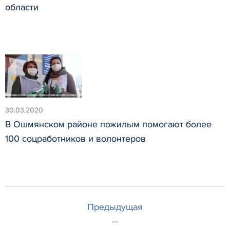
области
30.03.2020
В Ошмянском районе пожилым помогают более
100 соцработников и волонтеров
Предыдущая
...