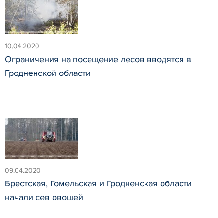
10.04.2020
Ограничения на посещение лесов вводятся в
Гродненской области
09.04.2020
Брестская, Гомельская и Гродненская области
начали сев овощей