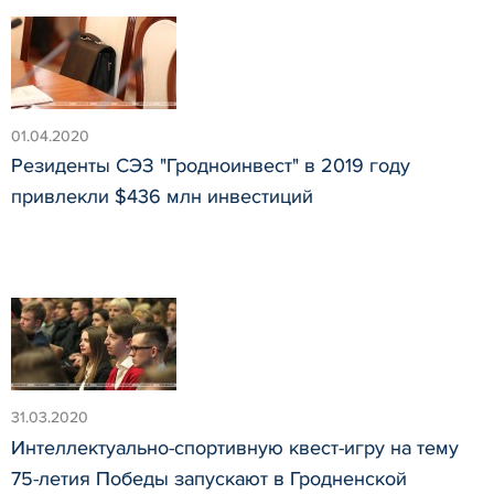
01.04.2020
Резиденты СЭЗ "Гродноинвест" в 2019 году
привлекли $436 млн инвестиций
31.03.2020
Интеллектуально-спортивную квест-игру на тему
75-летия Победы запускают в Гродненской