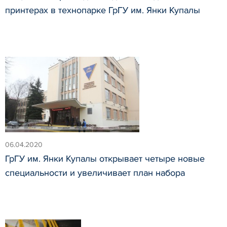
принтерах в технопарке ГрГУ им. Янки Купалы
06.04.2020
ГрГУ им. Янки Купалы открывает четыре новые
специальности и увеличивает план набора