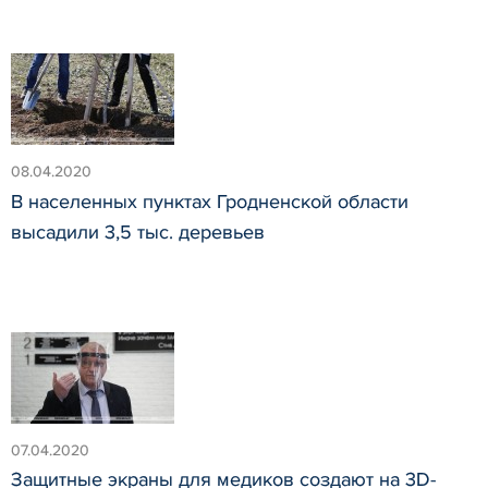
08.04.2020
В населенных пунктах Гродненской области
высадили 3,5 тыс. деревьев
07.04.2020
Защитные экраны для медиков создают на 3D-