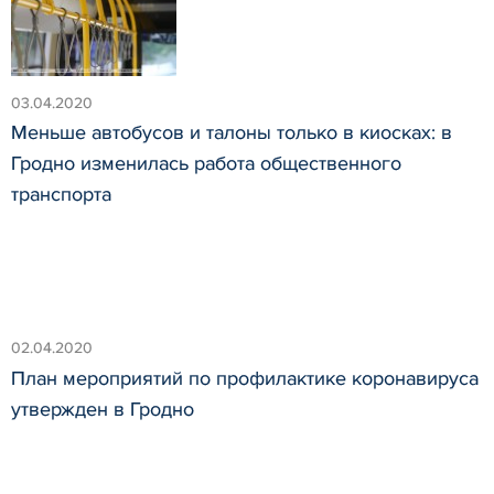
03.04.2020
Меньше автобусов и талоны только в киосках: в
Гродно изменилась работа общественного
транспорта
02.04.2020
План мероприятий по профилактике коронавируса
утвержден в Гродно