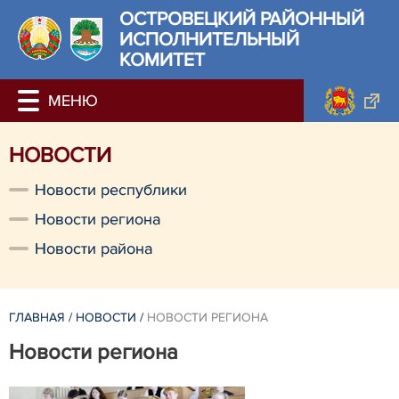
ОСТРОВЕЦКИЙ РАЙОННЫЙ
ИСПОЛНИТЕЛЬНЫЙ
КОМИТЕТ
НОВОСТИ
Новости республики
Новости региона
Новости района
ГЛАВНАЯ
/
НОВОСТИ
/
НОВОСТИ РЕГИОНА
Новости региона