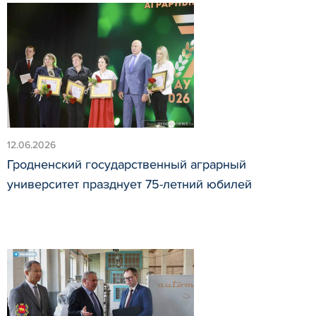
12.06.2026
Гродненский государственный аграрный
университет празднует 75-летний юбилей