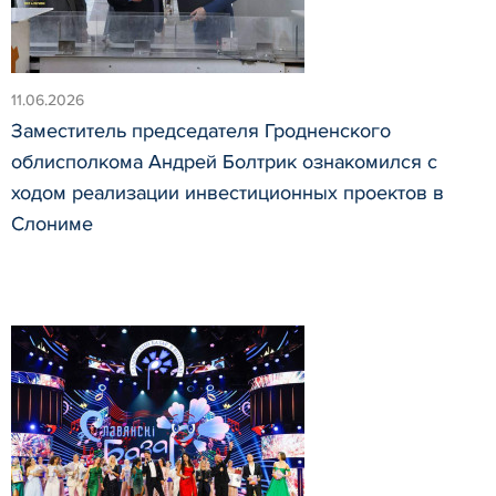
11.06.2026
Заместитель председателя Гродненского
облисполкома Андрей Болтрик ознакомился с
ходом реализации инвестиционных проектов в
Слониме