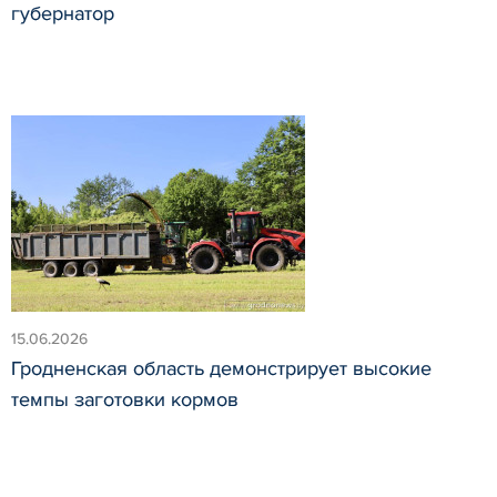
губернатор
15.06.2026
Гродненская область демонстрирует высокие
темпы заготовки кормов