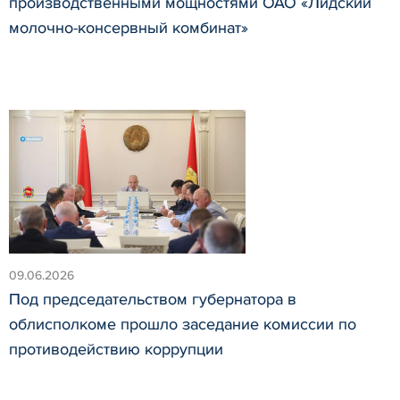
производственными мощностями ОАО «Лидский
молочно-консервный комбинат»
09.06.2026
Под председательством губернатора в
облисполкоме прошло заседание комиссии по
противодействию коррупции