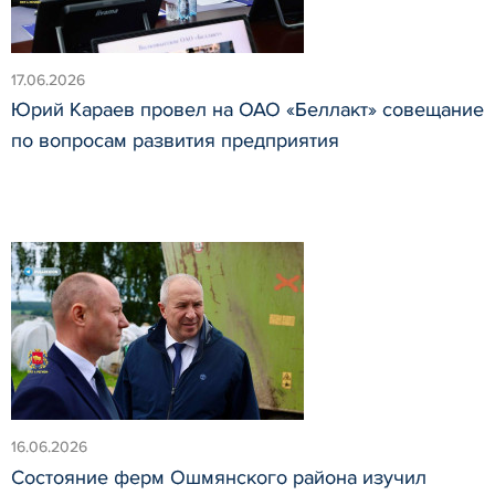
17.06.2026
Юрий Караев провел на ОАО «Беллакт» совещание
по вопросам развития предприятия
16.06.2026
Состояние ферм Ошмянского района изучил