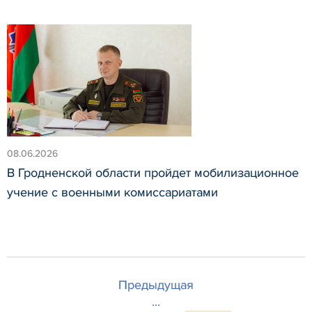
08.06.2026
В Гродненской области пройдет мобилизационное
учение с военными комиссариатами
Предыдущая
...