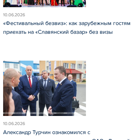
10.06.2026
«Фестивальный безвиз»: как зарубежным гостям
приехать на «Славянский базар» без визы
10.06.2026
Александр Турчин ознакомился с