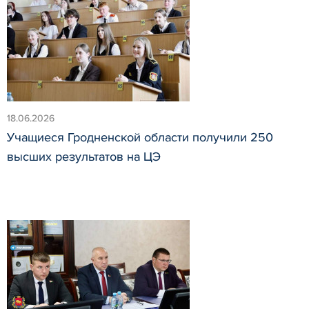
18.06.2026
Учащиеся Гродненской области получили 250
высших результатов на ЦЭ