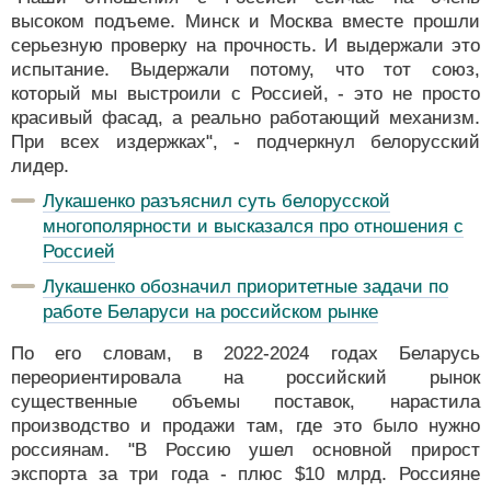
высоком подъеме. Минск и Москва вместе прошли
серьезную проверку на прочность. И выдержали это
испытание. Выдержали потому, что тот союз,
который мы выстроили с Россией, - это не просто
красивый фасад, а реально работающий механизм.
При всех издержках", - подчеркнул белорусский
лидер.
Лукашенко разъяснил суть белорусской
многополярности и высказался про отношения с
Россией
Лукашенко обозначил приоритетные задачи по
работе Беларуси на российском рынке
По его словам, в 2022-2024 годах Беларусь
переориентировала на российский рынок
существенные объемы поставок, нарастила
производство и продажи там, где это было нужно
россиянам. "В Россию ушел основной прирост
экспорта за три года - плюс $10 млрд. Россияне