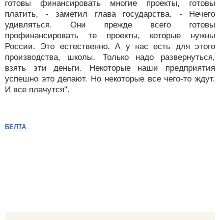
готовы финансировать многие проекты, готовы
платить, - заметил глава государства. - Нечего
удивляться. Они прежде всего готовы
профинансировать те проекты, которые нужны
России. Это естественно. А у нас есть для этого
производства, школы. Только надо развернуться,
взять эти деньги. Некоторые наши предприятия
успешно это делают. Но некоторые все чего-то ждут.
И все плачутся".
БЕЛТА