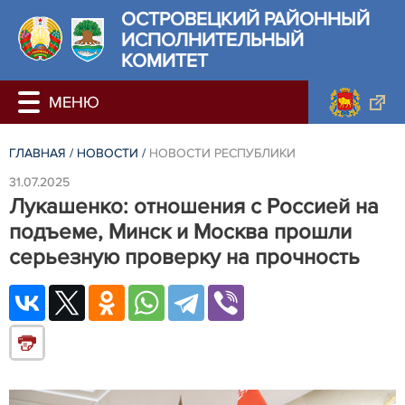
ОСТРОВЕЦКИЙ РАЙОННЫЙ
ИСПОЛНИТЕЛЬНЫЙ
КОМИТЕТ
ГЛАВНАЯ
/
НОВОСТИ
/
НОВОСТИ РЕСПУБЛИКИ
31.07.2025
Лукашенко: отношения с Россией на
подъеме, Минск и Москва прошли
серьезную проверку на прочность