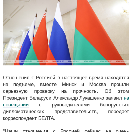
Отношения с Россией в настоящее время находятся
на подъеме, вместе Минск и Москва прошли
серьезную проверку на прочность. Об этом
Президент Беларуси Александр Лукашенко заявил
на
совещании
с руководителями белорусских
дипломатических представительств, передает
корреспондент БЕЛТА.
"Наши отношения с Россией сейчас на очень