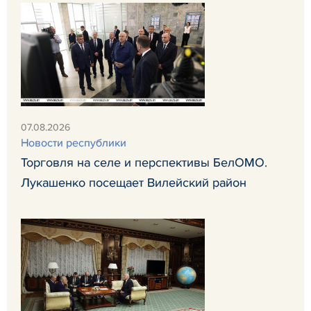
07.08.2026
Новости республики
Торговля на селе и перспективы БелОМО.
Лукашенко посещает Вилейский район