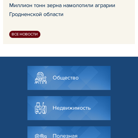
Миллион тонн зерна намолотили аграрии
Гродненской области
ВСЕ НОВОСТИ
Общество
Недвижимость
Полезная