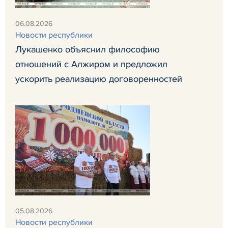
06.08.2026
Новости республики
Лукашенко объяснил философию
отношений с Алжиром и предложил
ускорить реализацию договоренностей
05.08.2026
Новости республики