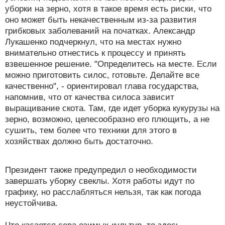
уборки на зерно, хотя в такое время есть риски, что
оно может быть некачественным из-за развития
грибковых заболеваний на початках. Александр
Лукашенко подчеркнул, что на местах нужно
внимательно отнестись к процессу и принять
взвешенное решение. "Определитесь на месте. Если
можно приготовить силос, готовьте. Делайте все
качественно", - ориентировал глава государства,
напомнив, что от качества силоса зависит
выращивание скота. Там, где идет уборка кукурузы на
зерно, возможно, целесообразно его плющить, а не
сушить, тем более что техники для этого в
хозяйствах должно быть достаточно.
Президент также предупредил о необходимости
завершать уборку свеклы. Хотя работы идут по
графику, но расслабляться нельзя, так как погода
неустойчива.