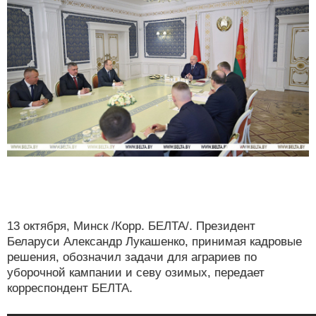
13 октября, Минск /Корр. БЕЛТА/. Президент
Беларуси Александр Лукашенко, принимая кадровые
решения, обозначил задачи для аграриев по
уборочной кампании и севу озимых, передает
корреспондент БЕЛТА.