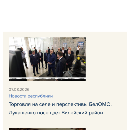
07.08.2026
Новости республики
Торговля на селе и перспективы БелОМО.
Лукашенко посещает Вилейский район