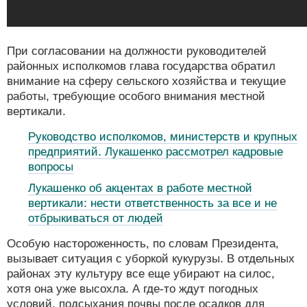
При согласовании на должности руководителей
районных исполкомов глава государства обратил
внимание на сферу сельского хозяйства и текущие
работы, требующие особого внимания местной
вертикали.
Руководство исполкомов, министерств и крупных
предприятий. Лукашенко рассмотрел кадровые
вопросы
Лукашенко об акцентах в работе местной
вертикали: нести ответственность за все и не
отбрыкиваться от людей
Особую настороженность, по словам Президента,
вызывает ситуация с уборкой кукурузы. В отдельных
районах эту культуру все еще убирают на силос,
хотя она уже высохла. А где-то ждут погодных
условий, подсыхания почвы после осадков для