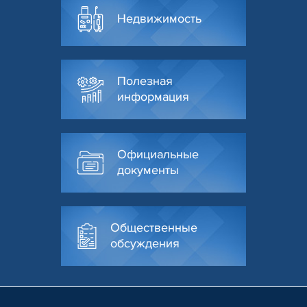
Недвижимость
Полезная
информация
Официальные
документы
Общественные
обсуждения