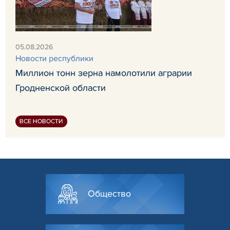
05.08.2026
Новости республики
Миллион тонн зерна намолотили аграрии
Гродненской области
ВСЕ НОВОСТИ
Общество