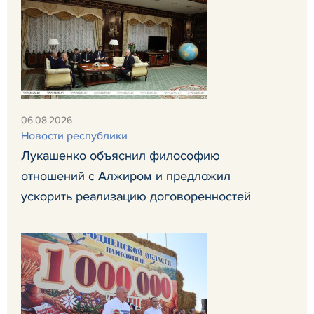
06.08.2026
Новости республики
Лукашенко объяснил философию
отношений с Алжиром и предложил
ускорить реализацию договоренностей