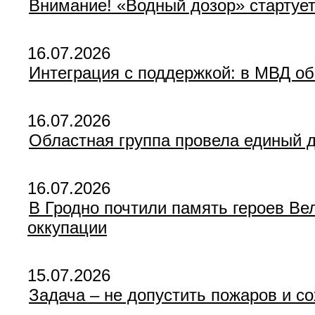
Внимание! «Водный дозор» стартуе
16.07.2026
Интеграция с поддержкой: в МВД о
16.07.2026
Областная группа провела единый 
16.07.2026
В Гродно почтили память героев Ве
оккупации
15.07.2026
Задача – не допустить пожаров и с