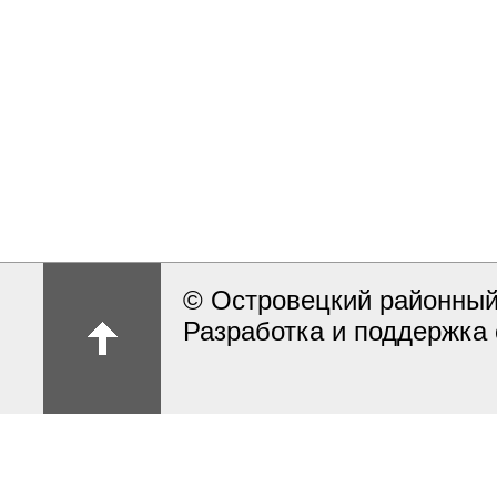
© Островецкий районный
Разработка и поддержка 