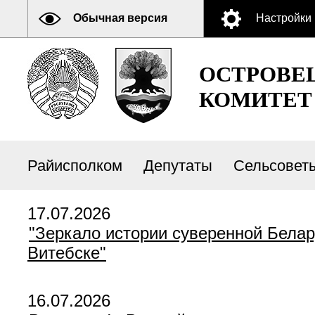
Обычная версия
Настройки
ОСТРОВЕ
КОМИТЕТ
Райисполком
Депутаты
Сельсовет
17.07.2026
"Зеркало истории суверенной Белар
Витебске"
16.07.2026