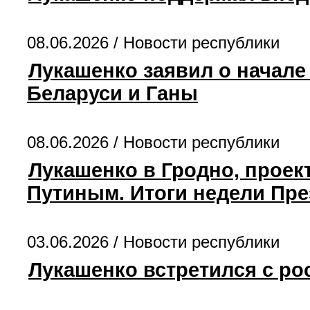
08.06.2026 /
Новости республики
Лукашенко заявил о начале
Беларуси и Ганы
08.06.2026 /
Новости республики
Лукашенко в Гродно, проек
Путиным. Итоги недели Пре
03.06.2026 /
Новости республики
Лукашенко встретился с р