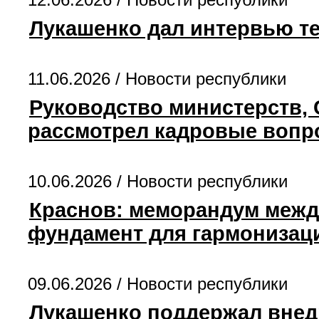
Лукашенко дал интервью т
11.06.2026 /
Новости республики
Руководство министерств, 
рассмотрел кадровые воп
10.06.2026 /
Новости республики
Краснов: меморандум межд
фундамент для гармонизац
09.06.2026 /
Новости республики
Лукашенко поддержал внедр