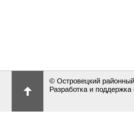
© Островецкий районный
Разработка и поддержка 