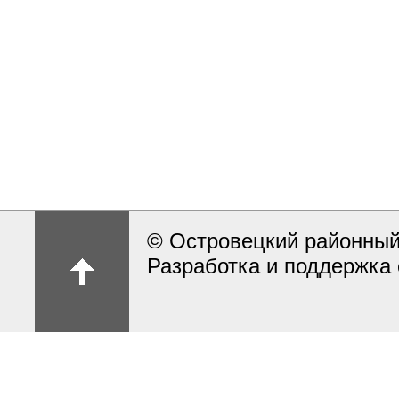
© Островецкий районный
Разработка и поддержка 