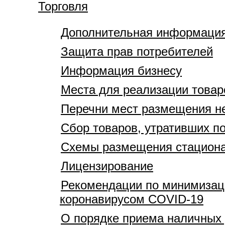
Торговля
Дополнительная информация 
Защита прав потребителей
Информация бизнесу
Места для реализации товар
Перечни мест размещения не
Сбор товаров, утративших п
Схемы размещения стационар
Лицензирование
Рекомендации по минимизаци
коронавирусом COVID-19
О порядке приема наличных 