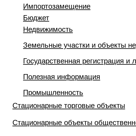
Импортозамещение
Бюджет
Недвижимость
Земельные участки и объекты н
Государственная регистрация и 
Полезная информация
Промышленность
Стационарные торговые объекты
Стационарные объекты общественн