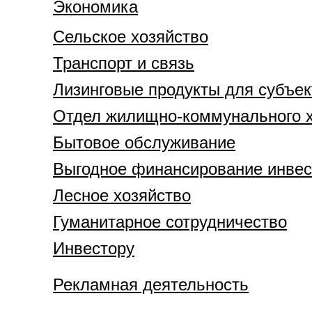
Экономика
Сельское хозяйство
Транспорт и связь
Лизинговые продукты для субъек
Отдел жилищно-коммунального х
Бытовое обслуживание
Выгодное финансирование инвест
Лесное хозяйство
Гуманитарное сотрудничество
Инвестору
Рекламная деятельность