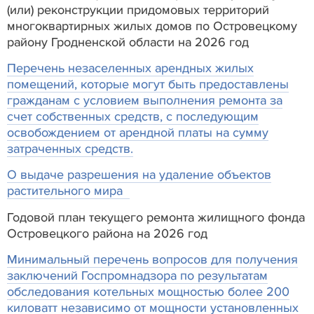
(или) реконструкции придомовых территорий
многоквартирных жилых домов по Островецкому
району Гродненской области на 2026 год
Перечень незаселенных арендных жилых
помещений, которые могут быть предоставлены
гражданам с условием выполнения ремонта за
счет собственных средств, с последующим
освобождением от арендной платы на сумму
затраченных средств.
О выдаче разрешения на удаление объектов
растительного мира
Годовой план текущего ремонта жилищного фонда
Островецкого района на 2026 год
Минимальный перечень вопросов для получения
заключений Госпромнадзора по результатам
обследования котельных мощностью более 200
киловатт независимо от мощности установленных