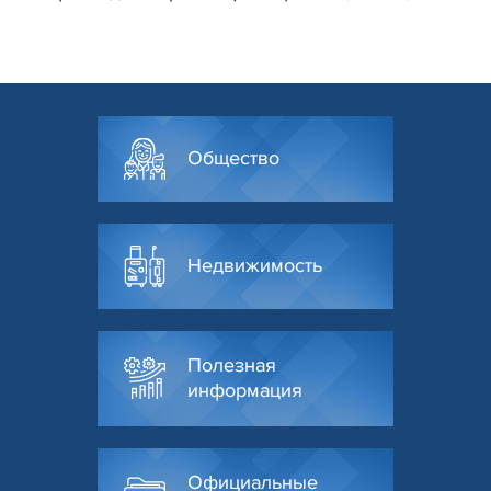
Общество
Недвижимость
Полезная
информация
Официальные