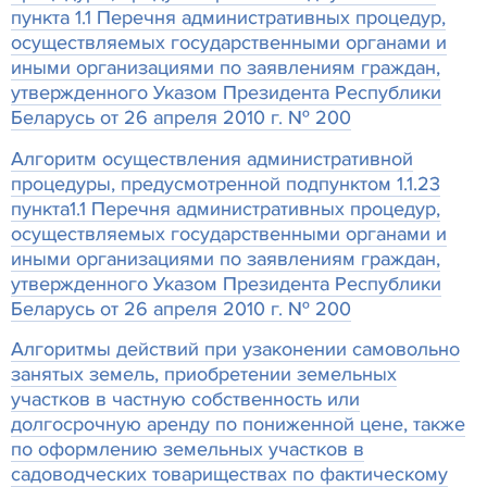
пункта 1.1 Перечня административных процедур,
осуществляемых государственными органами и
иными организациями по заявлениям граждан,
утвержденного Указом Президента Республики
Беларусь от 26 апреля 2010 г. № 200
Алгоритм осуществления административной
процедуры, предусмотренной подпунктом 1.1.23
пункта1.1 Перечня административных процедур,
осуществляемых государственными органами и
иными организациями по заявлениям граждан,
утвержденного Указом Президента Республики
Беларусь от 26 апреля 2010 г. № 200
Алгоритмы действий при узаконении самовольно
занятых земель, приобретении земельных
участков в частную собственность или
долгосрочную аренду по пониженной цене, также
по оформлению земельных участков в
садоводческих товариществах по фактическому