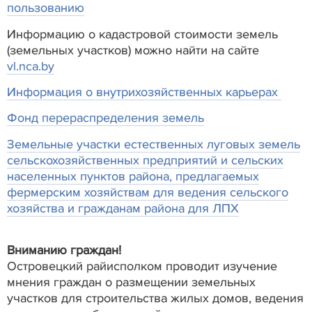
пользованию
Информацию о кадастровой стоимости земель
(земельных участков) можно найти на сайте
vl.nca.by
Информация о внутрихозяйственных карьерах
Фонд перераспределения земель
Земельные участки естественных луговых земель
сельскохозяйственных предприятий и сельских
населенных пунктов района, предлагаемых
фермерским хозяйствам для ведения сельского
хозяйства и гражданам района для ЛПХ
Вниманию граждан!
Островецкий райисполком проводит изучение
мнения граждан о размещении земельных
участков для строительства жилых домов, ведения